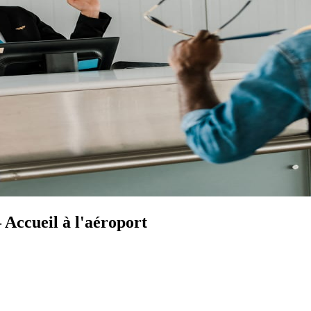
Accueil à l'aéroport