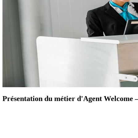
Présentation du métier d'Agent Welcome – 