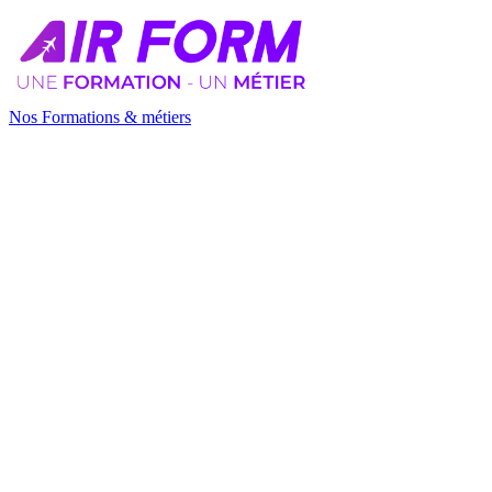
Nos Formations & métiers