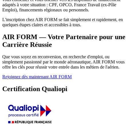
adaptés à votre situation : CPF, OPCO, France Travail (ex-Pôle
Emploi), financements régionaux ou personnels.
L'inscription chez AIR FORM se fait simplement et rapidement, en
quelques étapes claires et accessibles à tous.
AIR FORM — Votre Partenaire pour une
Carrière Réussie
Que vous soyez en reconversion, en recherche d'emploi, ou
simplement passionné par le monde aéronautique, AIR FORM vous
offre les clés pour réussir votre entrée dans les métiers de l'aérien.
Rejoignez dès maintenant AIR FORM
Certification Qualiopi