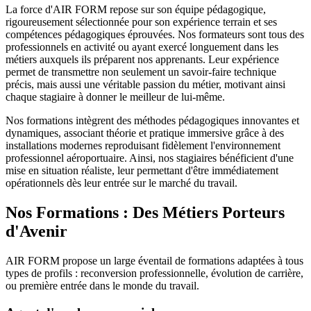
La force d'AIR FORM repose sur son équipe pédagogique,
rigoureusement sélectionnée pour son expérience terrain et ses
compétences pédagogiques éprouvées. Nos formateurs sont tous des
professionnels en activité ou ayant exercé longuement dans les
métiers auxquels ils préparent nos apprenants. Leur expérience
permet de transmettre non seulement un savoir-faire technique
précis, mais aussi une véritable passion du métier, motivant ainsi
chaque stagiaire à donner le meilleur de lui-même.
Nos formations intègrent des méthodes pédagogiques innovantes et
dynamiques, associant théorie et pratique immersive grâce à des
installations modernes reproduisant fidèlement l'environnement
professionnel aéroportuaire. Ainsi, nos stagiaires bénéficient d'une
mise en situation réaliste, leur permettant d'être immédiatement
opérationnels dès leur entrée sur le marché du travail.
Nos Formations : Des Métiers Porteurs
d'Avenir
AIR FORM propose un large éventail de formations adaptées à tous
types de profils : reconversion professionnelle, évolution de carrière,
ou première entrée dans le monde du travail.