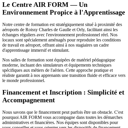
Le Centre AIR FORM — Un
Environnement Propice à l'Apprentissage
Notre centre de formation est stratégiquement situé à proximité des
aéroports de Roissy Charles de Gaulle et Orly, facilitant ainsi les
échanges réguliers avec l'environnement professionnel réel. Nos
locaux sont spécialement aménagés pour reproduire les conditions
de travail en aéroport, offrant ainsi à nos stagiaires un cadre
d'apprentissage immersif et stimulant.
Nos salles de formation sont équipées de matériel pédagogique
moderne, incluant des simulateurs et équipements techniques
spécifiques aux métiers de l'aérien. Cette approche pratique et
réaliste garantit à nos apprenants une transition fluide et efficace vers
le monde professionnel.
Financement et Inscription : Simplicité et
Accompagnement
Nous savons que le financement peut parfois être un obstacle. C'est
pourquoi AIR FORM vous accompagne dans toutes les démarches
administratives et financières. Nos équipes sont disponibles pour
vous conseiller et vous orienter vers les dispositifs de financement